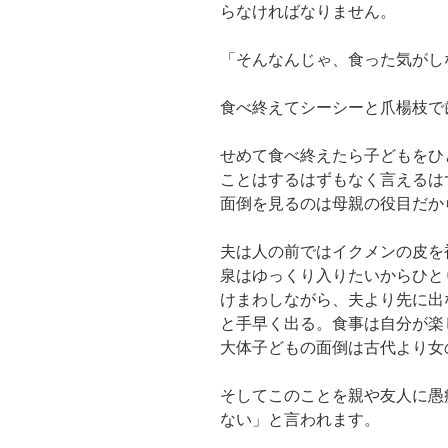
らなければなりません。
「そんなんじゃ、食った気がし
食べ終えてシーシーと爪楊枝で
せめて食べ終えたら子どもをひ
ことはするはずもなく言えるは
面倒を見るのは母親の役目だか
夫は人の前ではイクメンの皮を
泉はゆっくり入りたいからひと
けまわしながら、夫より先に出
と手早く出る。食事は自分が楽
大体子どもの面倒は古代より女
そしてこのことを親や友人に愚
ない」と言われます。