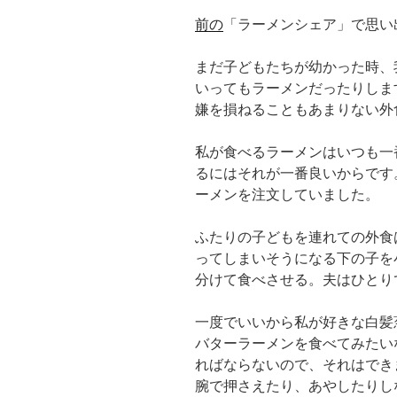
前の
「ラーメンシェア」で思い
まだ子どもたちが幼かった時、
いってもラーメンだったりしま
嫌を損ねることもあまりない外
私が食べるラーメンはいつも一
るにはそれが一番良いからです
ーメンを注文していました。
ふたりの子どもを連れての外食
ってしまいそうになる下の子を
分けて食べさせる。夫はひとり
一度でいいから私が好きな白髪
バターラーメンを食べてみたい
ればならないので、それはでき
腕で押さえたり、あやしたりし