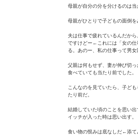
母親が自分の分を分けるのは当
母親がひとりで子どもの面倒を
夫は仕事で疲れているんだから
ですけどー←これには「女の仕
る。あのー、私の仕事って男女
父親は何もせず、妻が伸び切っ
食べていても当たり前でした。
こんなのを見ていたら、子ども
たり前だ。
結婚していた頃のことを思い出
イッチが入った時は思い出す。
食い物の恨みは底なしだ←添て