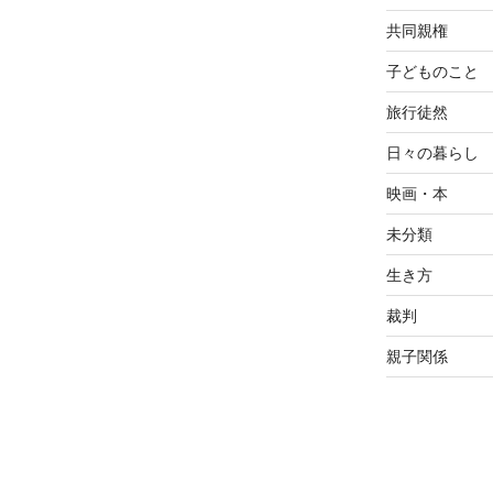
共同親権
子どものこと
旅行徒然
日々の暮らし
映画・本
未分類
生き方
裁判
親子関係