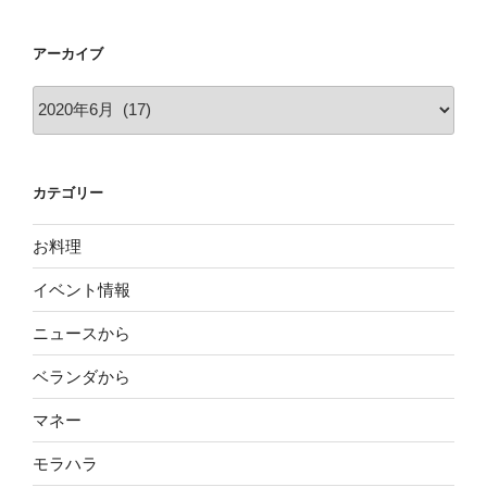
アーカイブ
ア
ー
カ
イ
カテゴリー
ブ
お料理
イベント情報
ニュースから
ベランダから
マネー
モラハラ