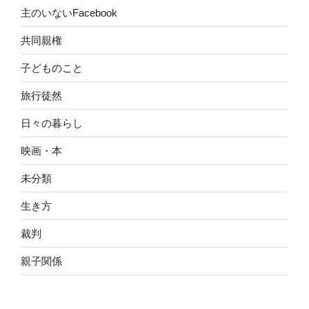
主のいないFacebook
共同親権
子どものこと
旅行徒然
日々の暮らし
映画・本
未分類
生き方
裁判
親子関係