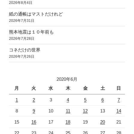
2026年8月4日
紙の通帳はマストだけれど
2026年7月31日
熊本地震は１０年前も
2026年7月28日
コネだけの世界
2026年7月26日
2020年6月
月
火
水
木
金
土
日
1
2
3
4
5
6
7
8
9
10
11
12
13
14
15
16
17
18
19
20
21
22
23
24
25
26
27
28