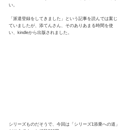
い。
「派遣登録をしてきました」という記事を読んでは案じ
ていましたが、添てんさん、そのありあまる時間を使
い、kindleから出版されました。
シリーズものだそうで、今回は「シリーズ1添乗への道」