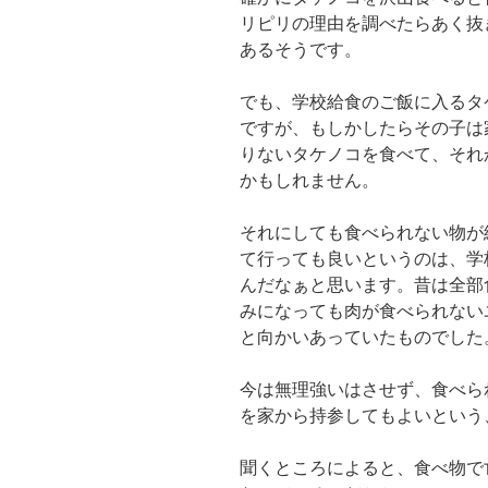
リピリの理由を調べたらあく抜
あるそうです。
でも、学校給食のご飯に入るタ
ですが、もしかしたらその子は
りないタケノコを食べて、それ
かもしれません。
それにしても食べられない物が
て行っても良いというのは、学
んだなぁと思います。昔は全部
みになっても肉が食べられない
と向かいあっていたものでした
今は無理強いはさせず、食べら
を家から持参してもよいという
聞くところによると、食べ物で