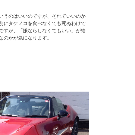
いうのはいいのですが、それていいのか
別にタケノコを食べなくても死ぬわけで
ですが、「嫌ならしなくてもいい」が給
なのかが気になります。