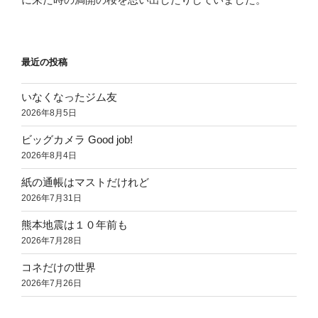
最近の投稿
いなくなったジム友
2026年8月5日
ビッグカメラ Good job!
2026年8月4日
紙の通帳はマストだけれど
2026年7月31日
熊本地震は１０年前も
2026年7月28日
コネだけの世界
2026年7月26日