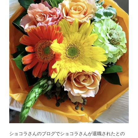
ショコラさんのブログでショコラさんが退職されたとの