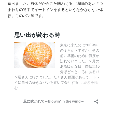
食べました。有休だからこそ味わえる、退職のあいさつ
まわりの途中でイートインをするというなかなかない体
験。このパン屋です。