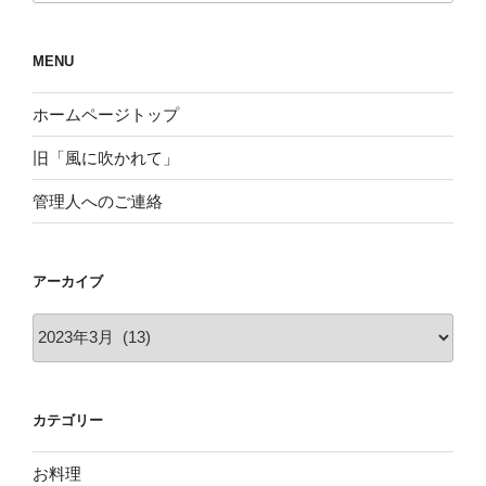
MENU
ホームページトップ
旧「風に吹かれて」
管理人へのご連絡
アーカイブ
ア
ー
カ
イ
カテゴリー
ブ
お料理