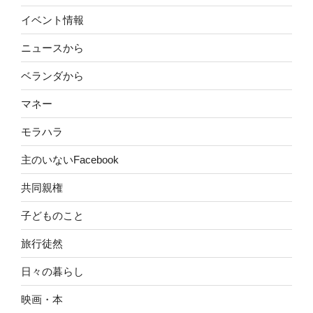
イベント情報
ニュースから
ベランダから
マネー
モラハラ
主のいないFacebook
共同親権
子どものこと
旅行徒然
日々の暮らし
映画・本