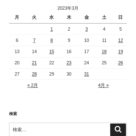
2023年3月
月
火
水
木
金
土
日
1
2
3
4
5
6
7
8
9
10
11
12
13
14
15
16
17
18
19
20
21
22
23
24
25
26
27
28
29
30
31
« 2月
4月 »
検索
検
検
索
索: