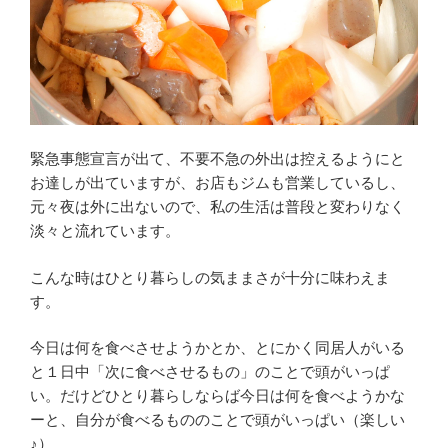
緊急事態宣言が出て、不要不急の外出は控えるようにと
お達しが出ていますが、お店もジムも営業しているし、
元々夜は外に出ないので、私の生活は普段と変わりなく
淡々と流れています。
こんな時はひとり暮らしの気ままさが十分に味わえま
す。
今日は何を食べさせようかとか、とにかく同居人がいる
と１日中「次に食べさせるもの」のことで頭がいっぱ
い。だけどひとり暮らしならば今日は何を食べようかな
ーと、自分が食べるもののことで頭がいっぱい（楽しい
♪）