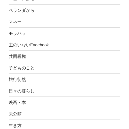
ベランダから
マネー
モラハラ
主のいないFacebook
共同親権
子どものこと
旅行徒然
日々の暮らし
映画・本
未分類
生き方