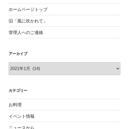
ホームページトップ
旧「風に吹かれて」
管理人へのご連絡
アーカイブ
ア
ー
カ
イ
カテゴリー
ブ
お料理
イベント情報
ニュースから