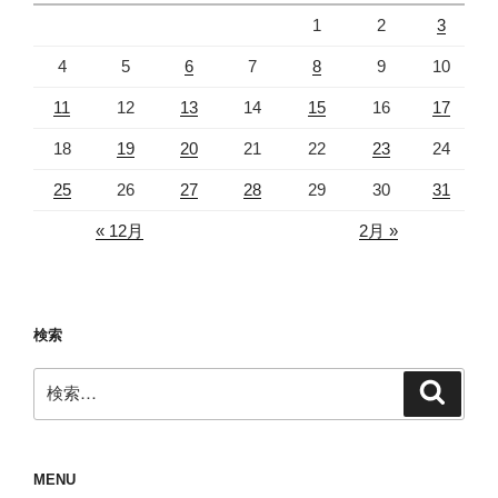
1
2
3
4
5
6
7
8
9
10
11
12
13
14
15
16
17
18
19
20
21
22
23
24
25
26
27
28
29
30
31
« 12月
2月 »
検索
検
検
索
索:
MENU