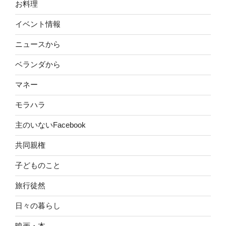
お料理
イベント情報
ニュースから
ベランダから
マネー
モラハラ
主のいないFacebook
共同親権
子どものこと
旅行徒然
日々の暮らし
映画・本