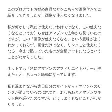
このブログでもお勧め商品などをこちらで画像付きでご
紹介してきましたが、画像が使えなくなりました。
私が何かして私だけ使えないわけではなく、この使えな
くなるというお知らせはアマゾンで去年から見ていたの
ですが、この「画像が使えなくなる」という意味がよく
わかっておらず、画像だけでなく、リンクごと使えなく
なる、今まで貼っていたものが全部アウトになるという
ことがわかりました。
ネットでも「急にアマゾンのアフィリエイトバナーが消
えた」と、ちょっと騒動になっています。
私も遅まきながら先日自分のサイトからアマゾンへのリ
ンクが消えているのに気づき、あわあわとアマゾンやネ
ット内を調べたのですが、どうしようもないことがわか
りました。