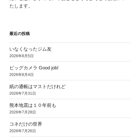
たします。
最近の投稿
いなくなったジム友
2026年8月5日
ビッグカメラ Good job!
2026年8月4日
紙の通帳はマストだけれど
2026年7月31日
熊本地震は１０年前も
2026年7月28日
コネだけの世界
2026年7月26日