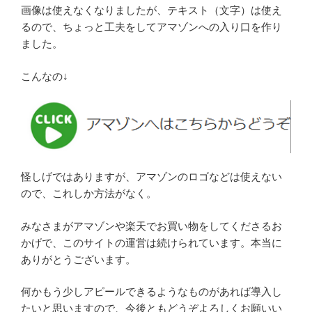
画像は使えなくなりましたが、テキスト（文字）は使え
るので、ちょっと工夫をしてアマゾンへの入り口を作り
ました。
こんなの↓
怪しげではありますが、アマゾンのロゴなどは使えない
ので、これしか方法がなく。
みなさまがアマゾンや楽天でお買い物をしてくださるお
かげで、このサイトの運営は続けられています。本当に
ありがとうございます。
何かもう少しアピールできるようなものがあれば導入し
たいと思いますので、今後ともどうぞよろしくお願いい