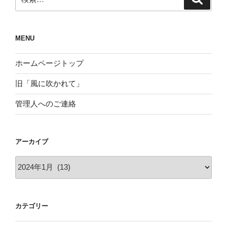
索
索:
MENU
ホームページトップ
旧「風に吹かれて」
管理人へのご連絡
アーカイブ
ア
ー
カ
イ
カテゴリー
ブ