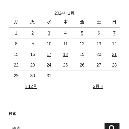
2024年1月
月
火
水
木
金
土
日
1
2
3
4
5
6
7
8
9
10
11
12
13
14
15
16
17
18
19
20
21
22
23
24
25
26
27
28
29
30
31
« 12月
2月 »
検索
検
検