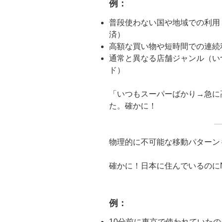
例：
普段使わない国や地域での利用
済）
高額な買い物や短時間での連続
通常と異なる店舗ジャンル（い
ド）
「いつもスーパーばかり→急に
た。確かに！
物理的に不可能な移動パターン
確かに！日本に住んでいるのに
例：
10分前に東京で使われていた