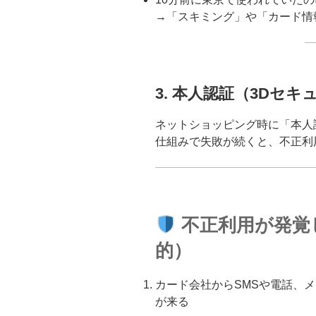
→「スキミング」や「カード情
3.
本人認証（3Dセキ
ネットショッピング時に「本人
仕組みで失敗が続くと、不正利
不正利用が発覚
的）
カード会社からSMSや電話、
が来る