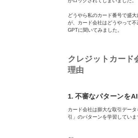
がロックされてしまいました。
どうやら私のカード番号で盛大
が、カード会社はどうやって不正
GPTに聞いてみました。
クレジットカード
理由
1.
不審なパターンをA
カード会社は膨大な取引データ
引」のパターンを学習していま