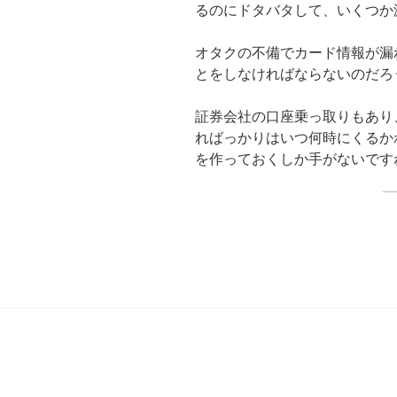
るのにドタバタして、いくつか
オタクの不備でカード情報が漏
とをしなければならないのだろ
証券会社の口座乗っ取りもあり
ればっかりはいつ何時にくるか
を作っておくしか手がないです