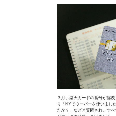
３月、楽天カードの番号が漏洩
り「NYでウーバーを使いまし
たか？」などと質問され、すべ