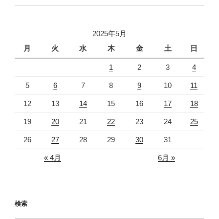
2025年5月
月
火
水
木
金
土
日
1
2
3
4
5
6
7
8
9
10
11
12
13
14
15
16
17
18
19
20
21
22
23
24
25
26
27
28
29
30
31
« 4月
6月 »
検索