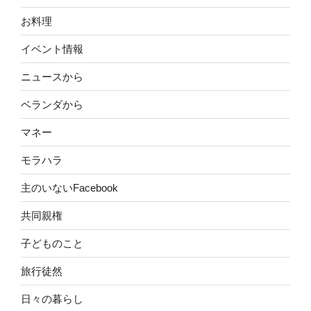
お料理
イベント情報
ニュースから
ベランダから
マネー
モラハラ
主のいないFacebook
共同親権
子どものこと
旅行徒然
日々の暮らし