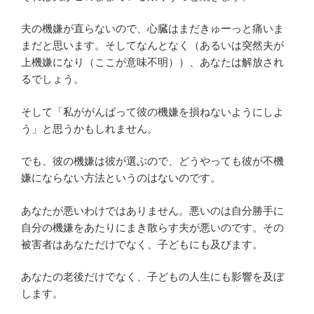
夫の機嫌が直らないので、心臓はまだきゅーっと痛いま
まだと思います。そしてなんとなく（あるいは突然夫が
上機嫌になり（ここが意味不明））、あなたは解放され
るでしょう。
そして「私ががんばって彼の機嫌を損ねないようにしよ
う」と思うかもしれません。
でも、彼の機嫌は彼が選ぶので、どうやっても彼が不機
嫌にならない方法というのはないのです。
あなたが悪いわけではありません。悪いのは自分勝手に
自分の機嫌をあたりにまき散らす夫が悪いのです。その
被害者はあなただけでなく、子どもにも及びます。
あなたの老後だけでなく、子どもの人生にも影響を及ぼ
します。