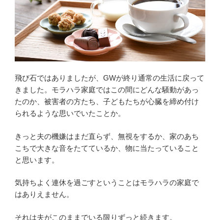
飛び石ではありましたが、GWが終り通常の生活に戻って
きました。モラハラ家庭ではこの間にどんな騒動があっ
たのか、被害者の方たち、子どもたちが心臓を締め付け
られるような思いでいたことか。
きっと夫の機嫌はまだ直らず、無視をするか、家のあち
こちで大きな音をたてているか、物に当たっていること
と思います。
気持ちよく連休を過ごすということはモラハラの家庭で
はありえません。
それは夫がこのままでいる限りずっと続きます。