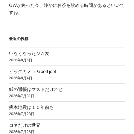
GWが終った今、静かにお茶を飲める時間があるといいで
すね。
最近の投稿
いなくなったジム友
2026年8月5日
ビッグカメラ Good job!
2026年8月4日
紙の通帳はマストだけれど
2026年7月31日
熊本地震は１０年前も
2026年7月28日
コネだけの世界
2026年7月26日