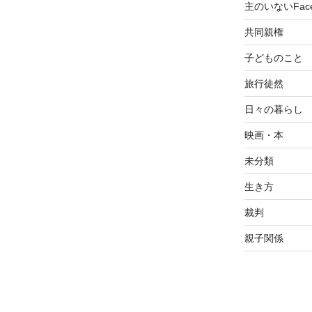
主のいないFace
共同親権
子どものこと
旅行徒然
日々の暮らし
映画・本
未分類
生き方
裁判
親子関係