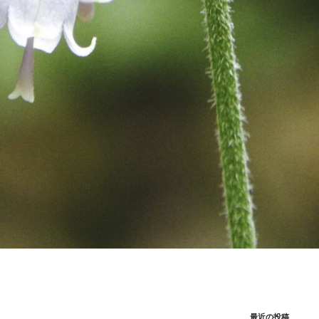
最近の投稿