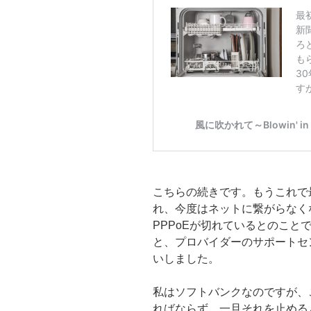
こちらの続きです。もうこれで
れ、今度はネットに繋がらなく
PPPoEが切れているとのこ
と、プロバイダーのサポートセ
いしました。
私はソフトバンクなのですが、
ればならず、一旦それを止めると