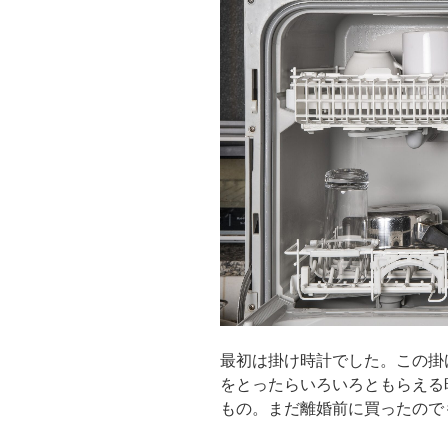
最初は掛け時計でした。この掛
をとったらいろいろともらえる
もの。まだ離婚前に買ったので