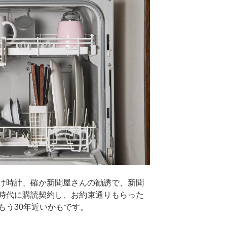
け時計、確か新聞屋さんの勧誘で、新聞
時代に購読契約し、お約束通りもらった
もう30年近いかもです。