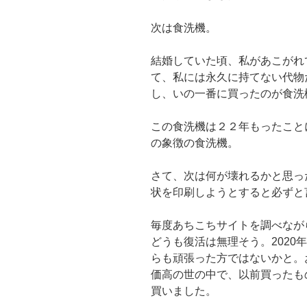
次は食洗機。
結婚していた頃、私があこがれ
て、私には永久に持てない代物
し、いの一番に買ったのが食洗
この食洗機は２２年もったこと
の象徴の食洗機。
さて、次は何が壊れるかと思っ
状を印刷しようとすると必ずと
毎度あちこちサイトを調べなが
どうも復活は無理そう。2020
らも頑張った方ではないかと。
価高の世の中で、以前買ったも
買いました。