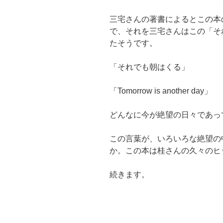
三宅さんの著書によるとこの本
で、それを三宅さんはこの「そ
たそうです。
「それでも朝はくる」
「Tomorrow is another day」
どんなに今が絶望の日々であっ
この言葉が、いろいろな絶望の
か。この本は桂さんの久々のヒ
続きます。