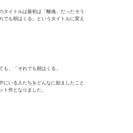
のタイトルは最初は「離魂」だったそう
れでも朝はくる」というタイトルに変え
ても、「それでも朝はくる」
中にいる人たちをどんなに励ましたこと
ット作となりました。