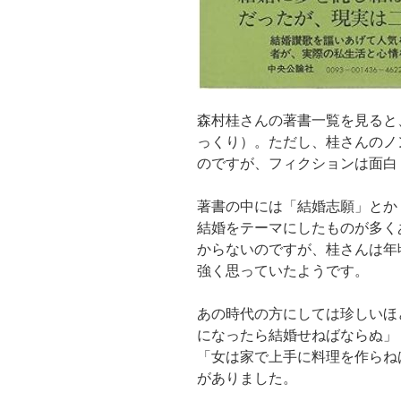
森村桂さんの著書一覧を見ると
っくり）。ただし、桂さんのノ
のですが、フィクションは面白
著書の中には「結婚志願」とか
結婚をテーマにしたものが多く
からないのですが、桂さんは年
強く思っていたようです。
あの時代の方にしては珍しいほ
になったら結婚せねばならぬ」
「女は家で上手に料理を作らね
がありました。