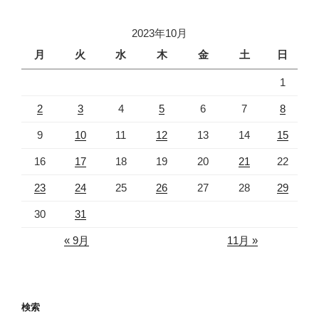
2023年10月
月
火
水
木
金
土
日
1
2
3
4
5
6
7
8
9
10
11
12
13
14
15
16
17
18
19
20
21
22
23
24
25
26
27
28
29
30
31
« 9月
11月 »
検索