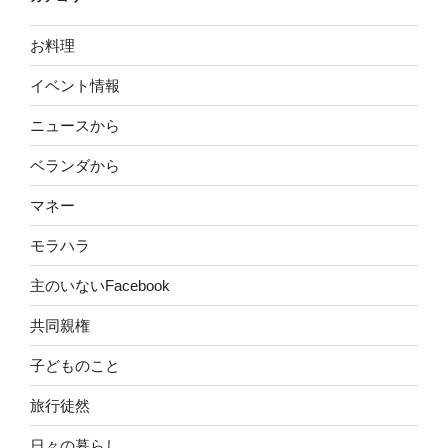
ブ
お料理
イベント情報
ニュースから
ベランダから
マネー
モラハラ
主のいないFacebook
共同親権
子どものこと
旅行徒然
日々の暮らし