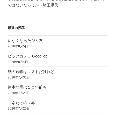
ではないだろうか＞埼玉県民
最近の投稿
いなくなったジム友
2026年8月5日
ビッグカメラ Good job!
2026年8月4日
紙の通帳はマストだけれど
2026年7月31日
熊本地震は１０年前も
2026年7月28日
コネだけの世界
2026年7月26日