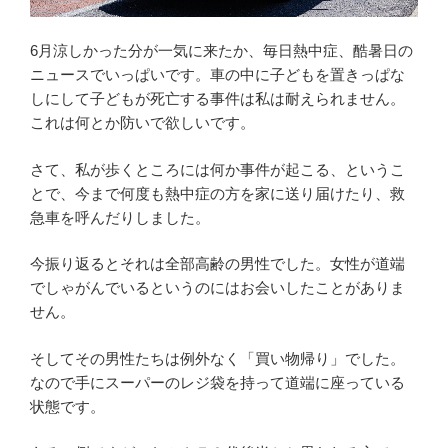
6月涼しかった分が一気に来たか、毎日熱中症、酷暑日の
ニュースでいっぱいです。車の中に子どもを置きっぱな
しにして子どもが死亡する事件は私は耐えられません。
これは何とか防いで欲しいです。
さて、私が歩くところには何か事件が起こる、というこ
とで、今まで何度も熱中症の方を家に送り届けたり、救
急車を呼んだりしました。
今振り返るとそれは全部高齢の男性でした。女性が道端
でしゃがんでいるというのにはお会いしたことがありま
せん。
そしてその男性たちは例外なく「買い物帰り」でした。
なので手にスーパーのレジ袋を持って道端に座っている
状態です。