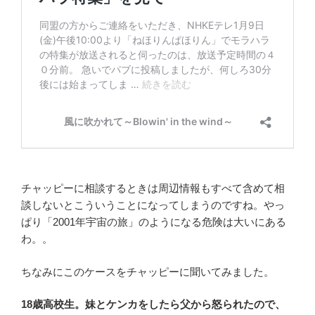
チャッピーに相談するときは周辺情報もすべて含めて相
談しないとこういうことになってしまうのですね。やっ
ぱり「2001年宇宙の旅」のようになる危険は大いにある
わ。。
ちなみにこのケースをチャッピーに聞いてみました。
18歳高校生。妹とケンカをしたら父から怒られたので、