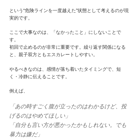
という“危険ラインを一度越えた”状態として考えるのが現
実的です。
ここで大事なのは、「なかったこと」にしないことで
す。
初回で止めるのが非常に重要です。繰り返す関係になる
と、親子双方ともエスカレートしやすい。
やるべきなのは、感情が落ち着いたタイミングで、短
く・冷静に伝えることです。
例えば、
「あの時すごく腹が立ったのはわかるけど、投
げるのはやめてほしい」
「自分も言い方が悪かったかもしれない。でも
暴力は嫌だ」