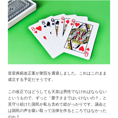
皇室典範改正案が衆院を通過しました。これはこのまま
成立する予定だそうです。
この改正ではどうしても天皇は男性でなければならない
というもので、ずっと「愛子さまではいけないの？」と
見守り続けた国民が私も含めて総がっかりです。議会と
は国民の声を吸い取って法律を作るところではなかった
のか？