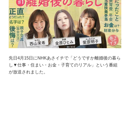
先日4月15日にNHKあさイチで「どうですか離婚後の暮ら
し▼仕事・住まい・お金・子育てのリアル」という番組
が放送されました。