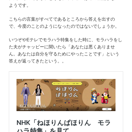
ようです。
こちらの言葉がすべてであるところから答えを出すの
で、今度のことのようになったのではないでしょうか。
いつぞやEテレでモラハラ特集をした時に、モラハラをし
た夫がチャッピーに聞いたら「あなたは悪くありませ
ん。あなたは自分を守るためにやったことです」という
答えが返ってきたという。。