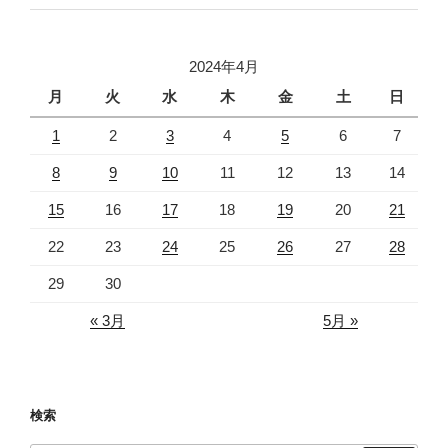
2024年4月
月
火
水
木
金
土
日
1
2
3
4
5
6
7
8
9
10
11
12
13
14
15
16
17
18
19
20
21
22
23
24
25
26
27
28
29
30
« 3月
5月 »
検索