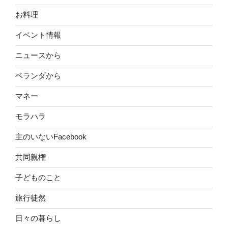
お料理
イベント情報
ニュースから
ベランダから
マネー
モラハラ
主のいないFacebook
共同親権
子どものこと
旅行徒然
日々の暮らし